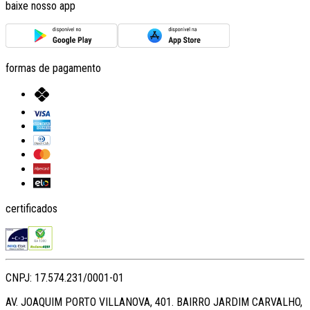
baixe nosso app
formas de pagamento
certificados
CNPJ: 17.574.231/0001-01
AV. JOAQUIM PORTO VILLANOVA, 401. BAIRRO JARDIM CARVALHO,