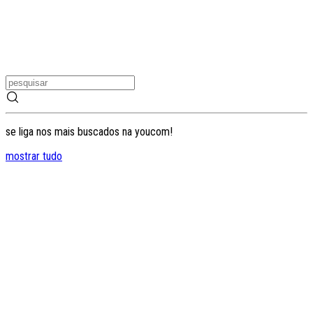
se liga nos mais buscados na youcom!
mostrar tudo