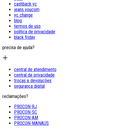
cashback yc
jeans youcom
yc change
blog
termos de uso
política de privacidade
black friday
precisa de ajuda?
central de atendimento
central de privacidade
trocas e devoluções
segurança digital
reclamações?
PROCON-RJ
PROCON-SC
PROCON-AM
PROCON-MANAUS