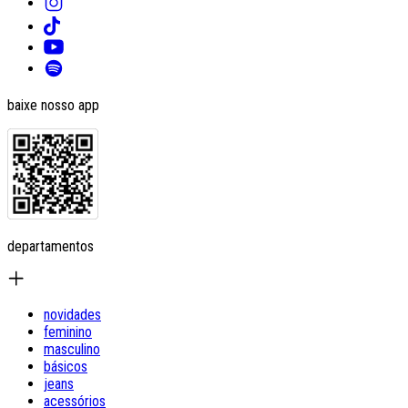
baixe nosso app
departamentos
novidades
feminino
masculino
básicos
jeans
acessórios