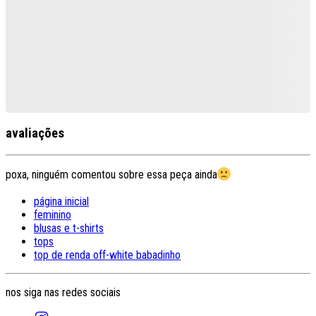
avaliações
poxa, ninguém comentou sobre essa peça ainda
página inicial
feminino
blusas e t-shirts
tops
top de renda off-white babadinho
nos siga nas redes sociais