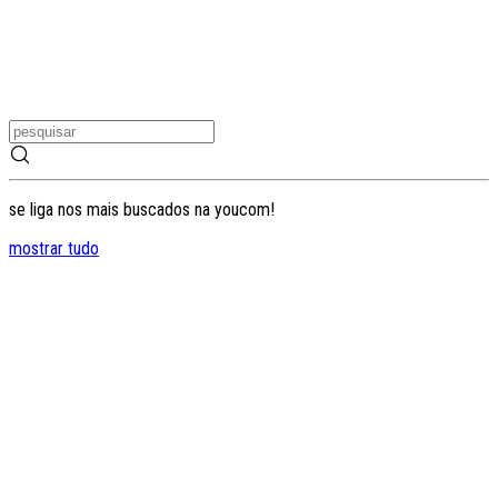
se liga nos mais buscados na youcom!
mostrar tudo