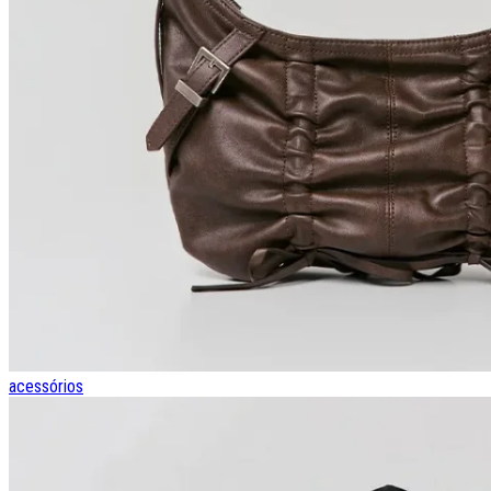
acessórios