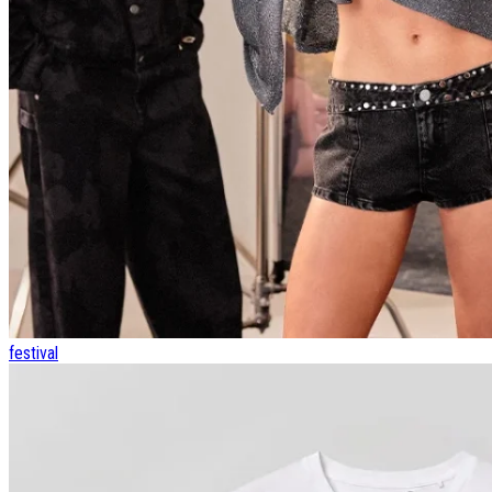
festival