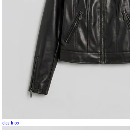
dias frios