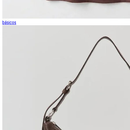
básicos