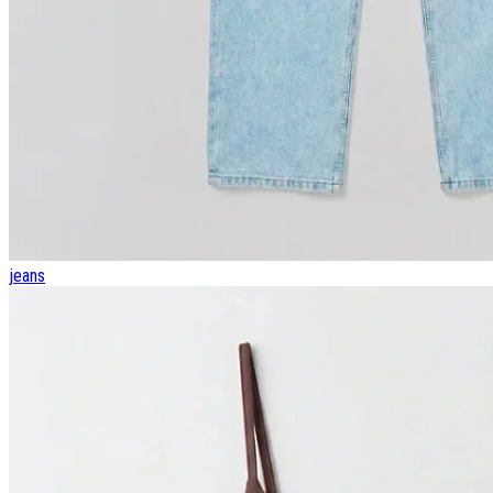
jeans