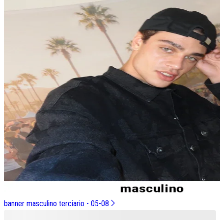
banner masculino terciario - 05-08