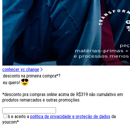
conhecer yc change
desconto na primeira compra*?
eu quero!
*desconto pra compras online acima de R$319 não cumulativo em
produtos remarcados e outras promoções
li e aceito a
política de privacidade e proteção de dados
da
youcom*