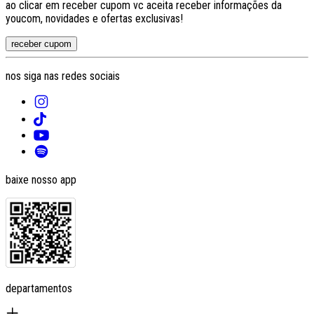
ao clicar em receber cupom vc aceita receber informações da
youcom, novidades e ofertas exclusivas!
receber cupom
nos siga nas redes sociais
baixe nosso app
departamentos