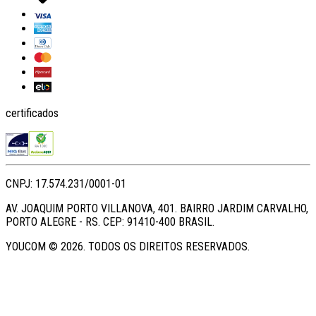
certificados
CNPJ: 17.574.231/0001-01
AV. JOAQUIM PORTO VILLANOVA, 401. BAIRRO JARDIM CARVALHO,
PORTO ALEGRE - RS. CEP: 91410-400 BRASIL.
YOUCOM ©
2026
. TODOS OS DIREITOS RESERVADOS.