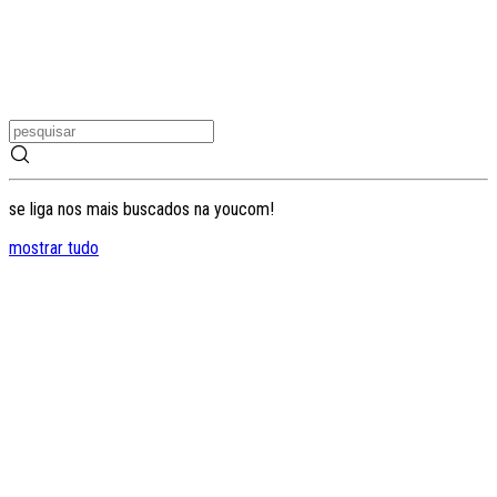
se liga nos mais buscados na youcom!
mostrar tudo