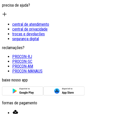
precisa de ajuda?
central de atendimento
central de privacidade
trocas e devoluções
segurança digital
reclamações?
PROCON-RJ
PROCON-SC
PROCON-AM
PROCON-MANAUS
baixe nosso app
formas de pagamento