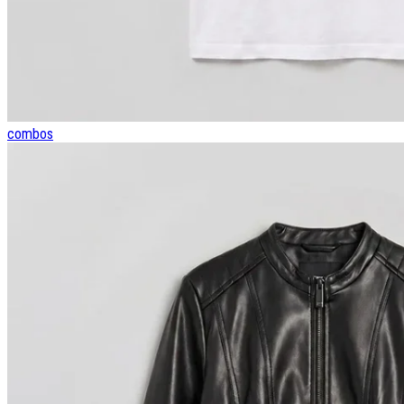
combos