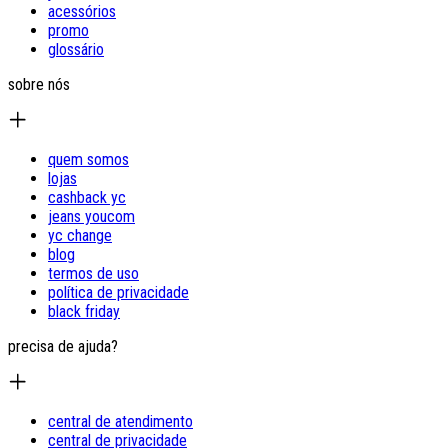
acessórios
promo
glossário
sobre nós
quem somos
lojas
cashback yc
jeans youcom
yc change
blog
termos de uso
política de privacidade
black friday
precisa de ajuda?
central de atendimento
central de privacidade