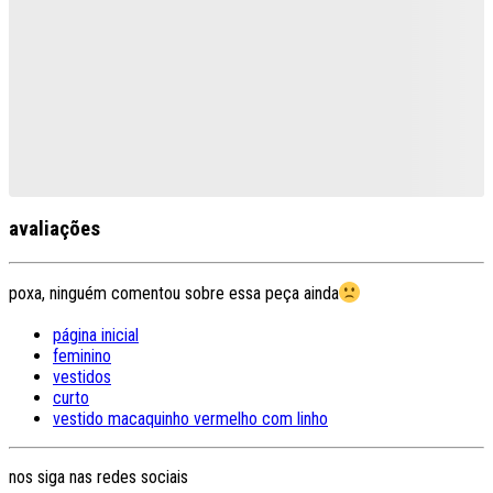
avaliações
poxa, ninguém comentou sobre essa peça ainda
página inicial
feminino
vestidos
curto
vestido macaquinho vermelho com linho
nos siga nas redes sociais