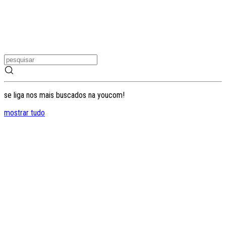
se liga nos mais buscados na youcom!
mostrar tudo