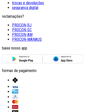
trocas e devoluções
segurança digital
reclamações?
PROCON-RJ
PROCON-SC
PROCON-AM
PROCON-MANAUS
baixe nosso app
formas de pagamento