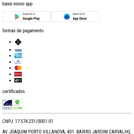
baixe nosso app
formas de pagamento
certificados
CNPJ: 17.574.231/0001-01
AV. JOAQUIM PORTO VILLANOVA, 401. BAIRRO JARDIM CARVALHO,