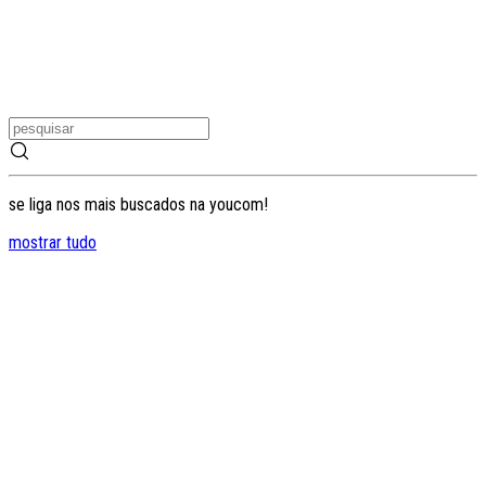
se liga nos mais buscados na youcom!
mostrar tudo