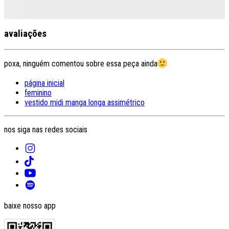
avaliações
poxa, ninguém comentou sobre essa peça ainda
página inicial
feminino
vestido midi manga longa assimétrico
nos siga nas redes sociais
baixe nosso app