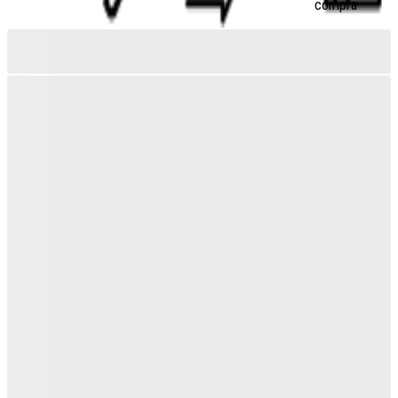
compra