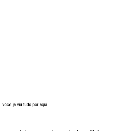
você já viu tudo por aqui