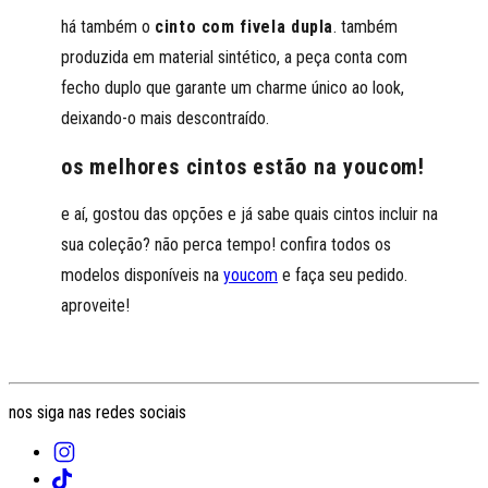
há também o
cinto com fivela dupla
. também
produzida em material sintético, a peça conta com
fecho duplo que garante um charme único ao look,
deixando-o mais descontraído.
os melhores cintos estão na youcom!
e aí, gostou das opções e já sabe quais cintos incluir na
sua coleção? não perca tempo! confira todos os
modelos disponíveis na
youcom
e faça seu pedido.
aproveite!
nos siga nas redes sociais