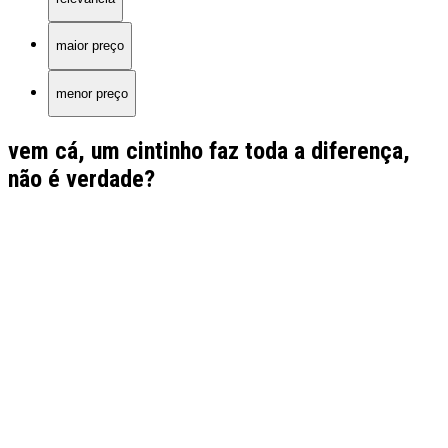
maior preço
menor preço
vem cá, um cintinho faz toda a diferença,
não é verdade?