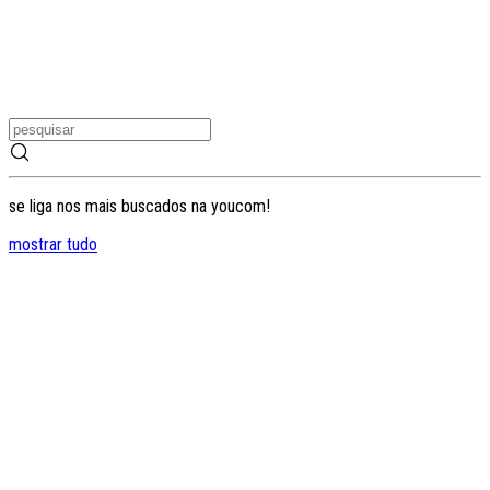
se liga nos mais buscados na youcom!
mostrar tudo