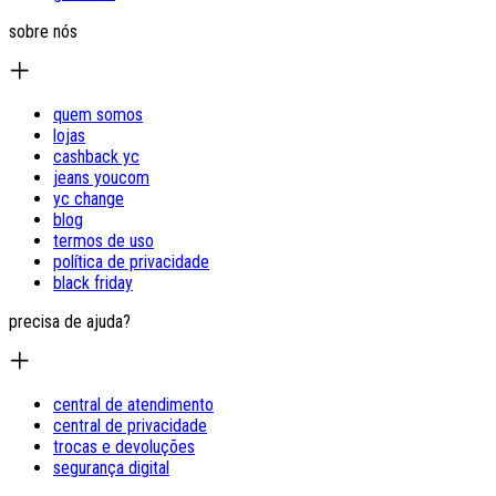
sobre nós
quem somos
lojas
cashback yc
jeans youcom
yc change
blog
termos de uso
política de privacidade
black friday
precisa de ajuda?
central de atendimento
central de privacidade
trocas e devoluções
segurança digital