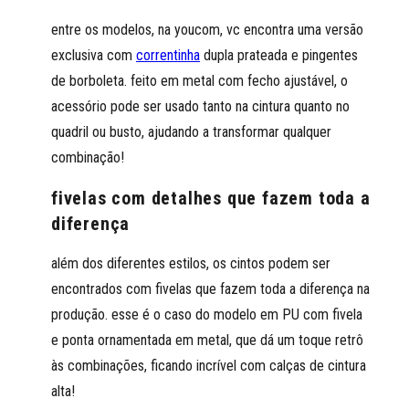
entre os modelos, na youcom, vc encontra uma versão
exclusiva com
correntinha
dupla prateada e pingentes
de borboleta. feito em metal com fecho ajustável, o
acessório pode ser usado tanto na cintura quanto no
quadril ou busto, ajudando a transformar qualquer
combinação!
fivelas com detalhes que fazem toda a
diferença
além dos diferentes estilos, os cintos podem ser
encontrados com fivelas que fazem toda a diferença na
produção. esse é o caso do modelo em PU com fivela
e ponta ornamentada em metal, que dá um toque retrô
às combinações, ficando incrível com calças de cintura
alta!