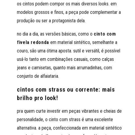
os cintos podem compor os mais diversos looks. em
modelos grossos e finos, a peça pode complementar a
produção ou ser a protagonista dela.
no dia a dia, as versões básicas, como o
cinto com
fivela redonda
em material sintético, semelhante a
couro, são uma ótima aposta. sutil e versátil, é possível
usá-lo tanto em combinações casuais, como calças
jeans e camisetas, quanto mais arrumadinhas, com
conjunto de alfaiataria.
cintos com strass ou corrente: mais
brilho pro look!
pra quem curte investir em peças vibrantes e cheias de
personalidade, o cinto com strass é uma excelente
alternativa. a peça, confeccionada em material sintético