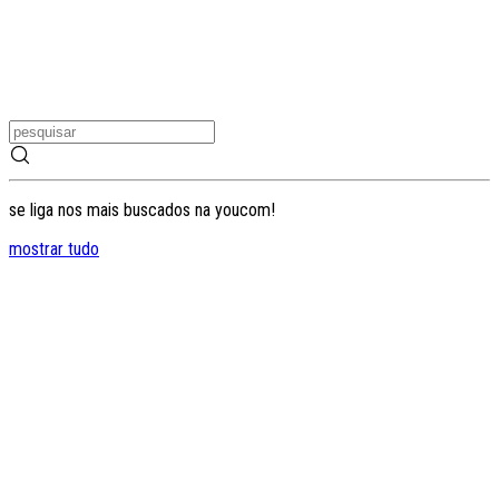
se liga nos mais buscados na youcom!
mostrar tudo