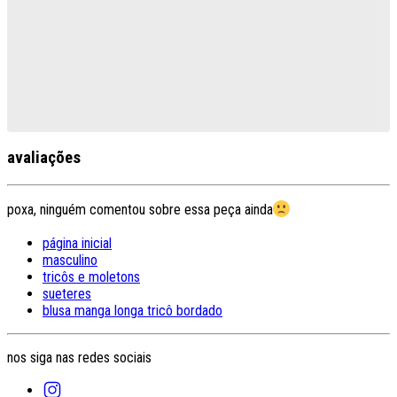
avaliações
poxa, ninguém comentou sobre essa peça ainda
página inicial
masculino
tricôs e moletons
sueteres
blusa manga longa tricô bordado
nos siga nas redes sociais