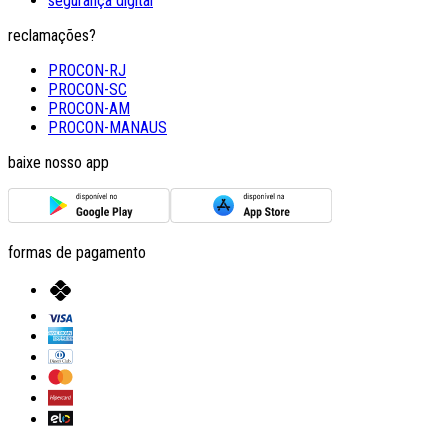
segurança digital
reclamações?
PROCON-RJ
PROCON-SC
PROCON-AM
PROCON-MANAUS
baixe nosso app
formas de pagamento