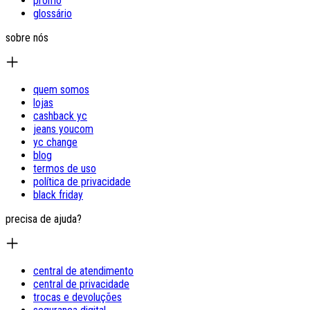
promo
glossário
sobre nós
quem somos
lojas
cashback yc
jeans youcom
yc change
blog
termos de uso
política de privacidade
black friday
precisa de ajuda?
central de atendimento
central de privacidade
trocas e devoluções