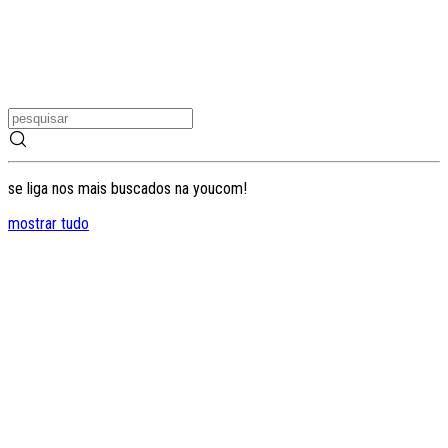
se liga nos mais buscados na youcom!
mostrar tudo