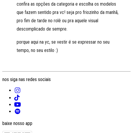
confira as opções da categoria e escolha os modelos
que fazem sentido pra vc! seja pro friozinho da manhã,
pro fim de tarde no rolê ou pra aquele visual
descomplicado de sempre.
porque aqui na yc, se vestir é se expressar no seu
tempo, no seu estilo :)
nos siga nas redes sociais
baixe nosso app