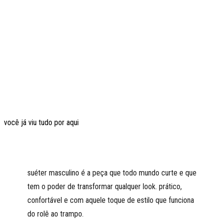
você já viu tudo por aqui
suéter masculino é a peça que todo mundo curte e que
tem o poder de transformar qualquer look. prático,
confortável e com aquele toque de estilo que funciona
do rolê ao trampo.