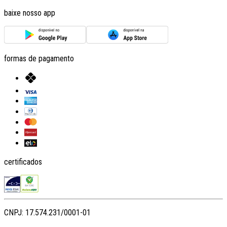
baixe nosso app
formas de pagamento
certificados
CNPJ: 17.574.231/0001-01