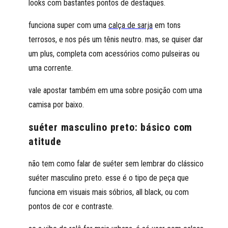
looks com bastantes pontos de destaques.
funciona super com uma
calça de sarja
em tons
terrosos, e nos pés um tênis neutro. mas, se quiser dar
um plus, completa com acessórios como pulseiras ou
uma corrente.
vale apostar também em uma sobre posição com uma
camisa por baixo.
suéter masculino preto: básico com
atitude
não tem como falar de suéter sem lembrar do clássico
suéter masculino preto. esse é o tipo de peça que
funciona em visuais mais sóbrios, all black, ou com
pontos de cor e contraste.