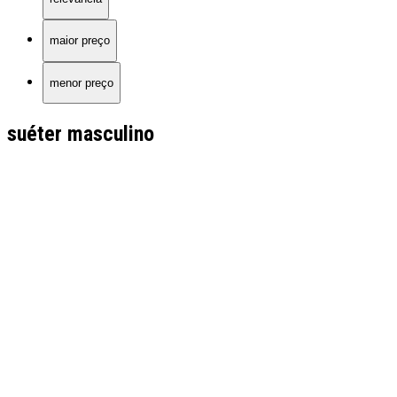
maior preço
menor preço
suéter masculino