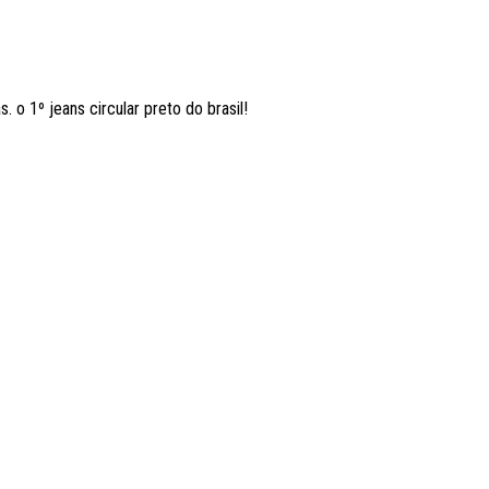
 o 1º jeans circular preto do brasil!