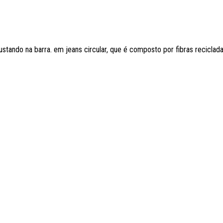
tando na barra. em jeans circular, que é composto por fibras recicladas.