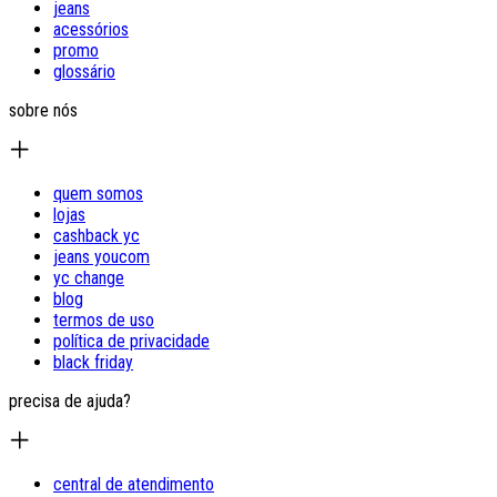
jeans
acessórios
promo
glossário
sobre nós
quem somos
lojas
cashback yc
jeans youcom
yc change
blog
termos de uso
política de privacidade
black friday
precisa de ajuda?
central de atendimento