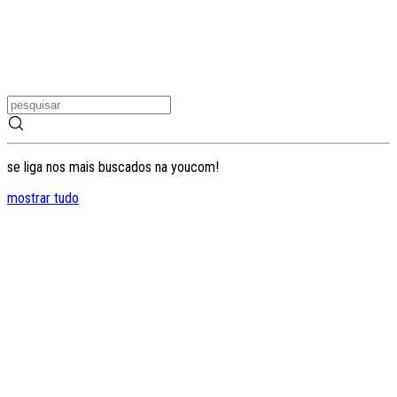
se liga nos mais buscados na youcom!
mostrar tudo