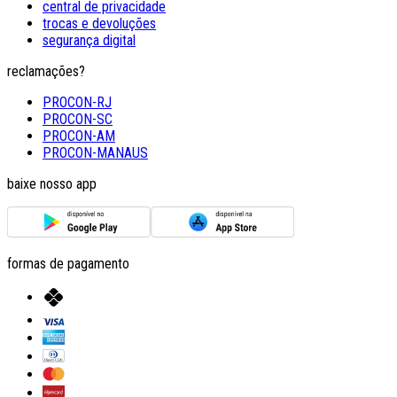
central de privacidade
trocas e devoluções
segurança digital
reclamações?
PROCON-RJ
PROCON-SC
PROCON-AM
PROCON-MANAUS
baixe nosso app
formas de pagamento