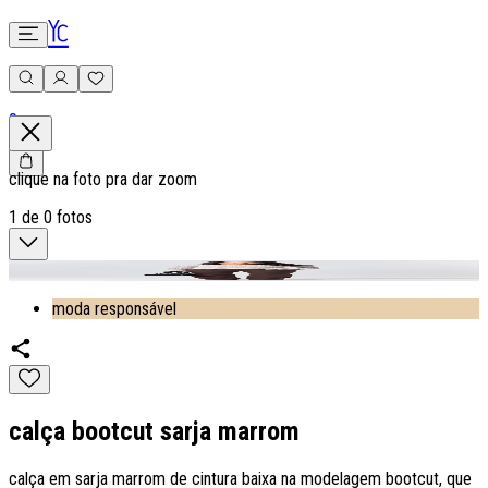
0
clique na foto pra dar zoom
1
de
0
fotos
moda responsável
calça bootcut sarja marrom
calça em sarja marrom de cintura baixa na modelagem bootcut, que