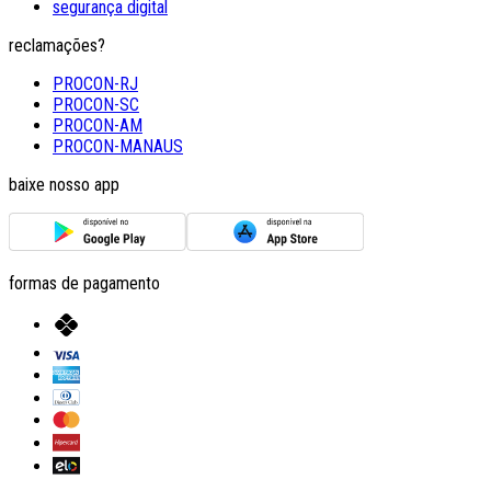
segurança digital
reclamações?
PROCON-RJ
PROCON-SC
PROCON-AM
PROCON-MANAUS
baixe nosso app
formas de pagamento