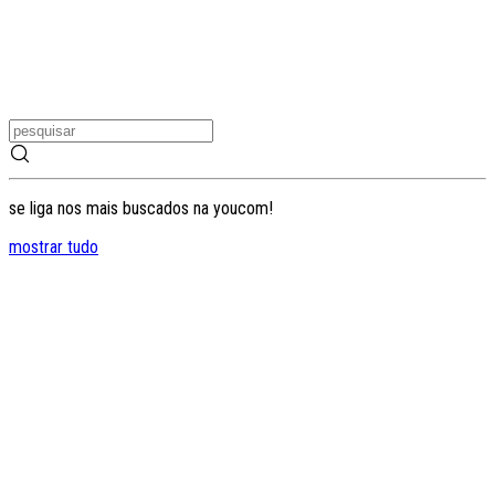
se liga nos mais buscados na youcom!
mostrar tudo