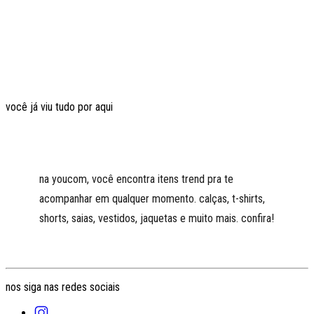
você já viu tudo por aqui
na youcom, você encontra itens trend pra te
acompanhar em qualquer momento. calças, t-shirts,
shorts, saias, vestidos, jaquetas e muito mais. confira!
nos siga nas redes sociais