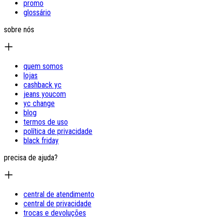
promo
glossário
sobre nós
quem somos
lojas
cashback yc
jeans youcom
yc change
blog
termos de uso
política de privacidade
black friday
precisa de ajuda?
central de atendimento
central de privacidade
trocas e devoluções