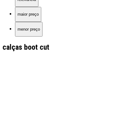
maior preço
menor preço
calças boot cut