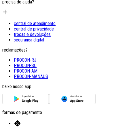
precisa de ajuda?
central de atendimento
central de privacidade
trocas e devoluções
segurança digital
reclamações?
PROCON-RJ
PROCON-SC
PROCON-AM
PROCON-MANAUS
baixe nosso app
formas de pagamento