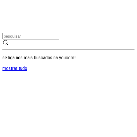
se liga nos mais buscados na youcom!
mostrar tudo