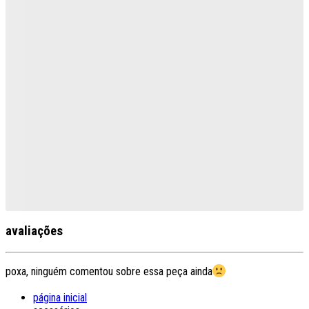
avaliações
poxa, ninguém comentou sobre essa peça ainda
página inicial