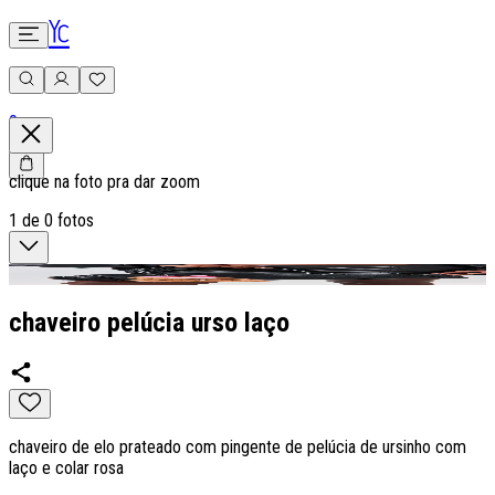
0
clique na foto pra dar zoom
1
de
0
fotos
chaveiro pelúcia urso laço
chaveiro de elo prateado com pingente de pelúcia de ursinho com
laço e colar rosa