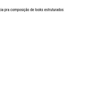
cia pra composição de looks estruturados