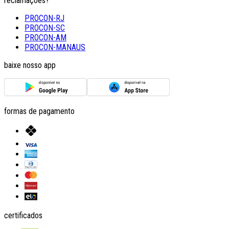
reclamações?
PROCON-RJ
PROCON-SC
PROCON-AM
PROCON-MANAUS
baixe nosso app
formas de pagamento
certificados