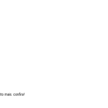
to mais. confira!