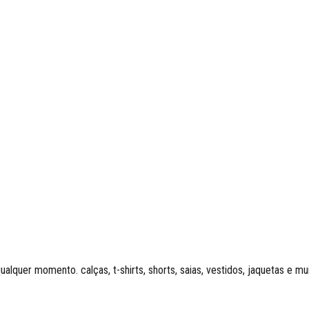
quer momento. calças, t-shirts, shorts, saias, vestidos, jaquetas e mui