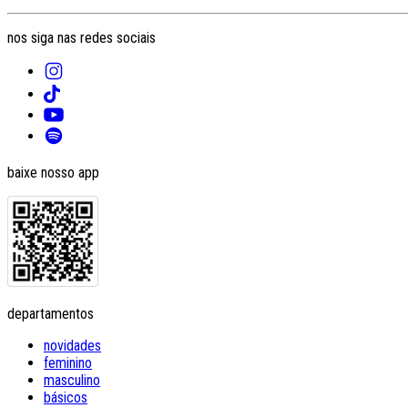
nos siga nas redes sociais
baixe nosso app
departamentos
novidades
feminino
masculino
básicos