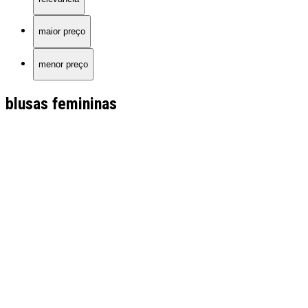
maior preço
menor preço
blusas femininas