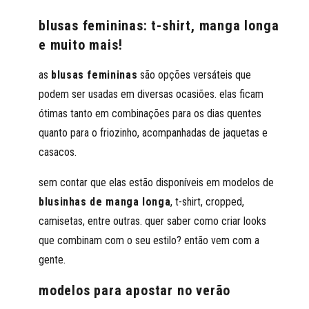
blusas femininas: t-shirt, manga longa
e muito mais!
as
blusas femininas
são opções versáteis que
podem ser usadas em diversas ocasiões. elas ficam
ótimas tanto em combinações para os dias quentes
quanto para o friozinho, acompanhadas de jaquetas e
casacos.
sem contar que elas estão disponíveis em modelos de
blusinhas de manga longa
, t-shirt, cropped,
camisetas, entre outras. quer saber como criar looks
que combinam com o seu estilo? então vem com a
gente.
modelos para apostar no verão