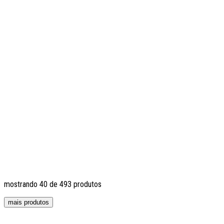
mostrando
40
de
493
produtos
mais produtos