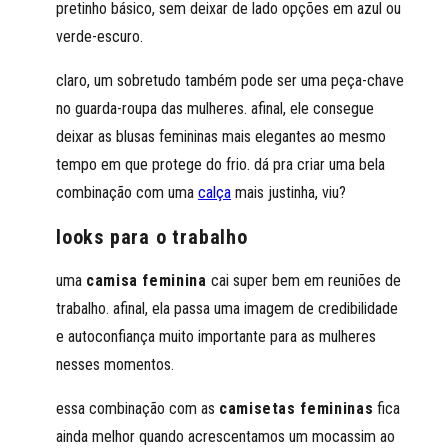
pretinho básico, sem deixar de lado opções em azul ou
verde-escuro.
claro, um sobretudo também pode ser uma peça-chave
no guarda-roupa das mulheres. afinal, ele consegue
deixar as blusas femininas mais elegantes ao mesmo
tempo em que protege do frio. dá pra criar uma bela
combinação com uma
calça
mais justinha, viu?
looks para o trabalho
uma
camisa feminina
cai super bem em reuniões de
trabalho. afinal, ela passa uma imagem de credibilidade
e autoconfiança muito importante para as mulheres
nesses momentos.
essa combinação com as
camisetas femininas
fica
ainda melhor quando acrescentamos um mocassim ao