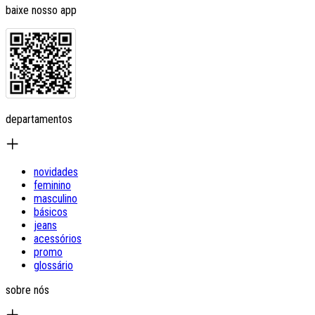
baixe nosso app
departamentos
novidades
feminino
masculino
básicos
jeans
acessórios
promo
glossário
sobre nós