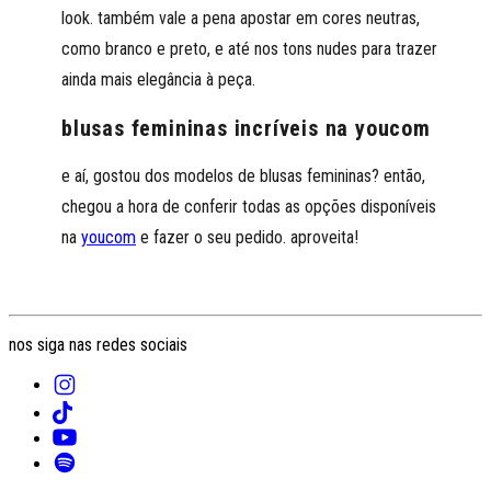
look. também vale a pena apostar em cores neutras,
como branco e preto, e até nos tons nudes para trazer
ainda mais elegância à peça.
blusas femininas incríveis na youcom
e aí, gostou dos modelos de blusas femininas? então,
chegou a hora de conferir todas as opções disponíveis
na
youcom
e fazer o seu pedido. aproveita!
nos siga nas redes sociais