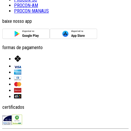
PROCON-AM
PROCON-MANAUS
baixe nosso app
formas de pagamento
certificados