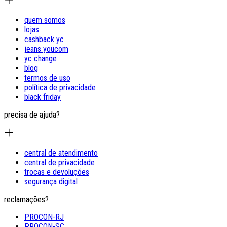
quem somos
lojas
cashback yc
jeans youcom
yc change
blog
termos de uso
política de privacidade
black friday
precisa de ajuda?
central de atendimento
central de privacidade
trocas e devoluções
segurança digital
reclamações?
PROCON-RJ
PROCON-SC