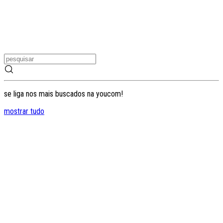
se liga nos mais buscados na youcom!
mostrar tudo