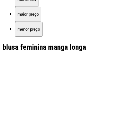
maior preço
menor preço
blusa feminina manga longa