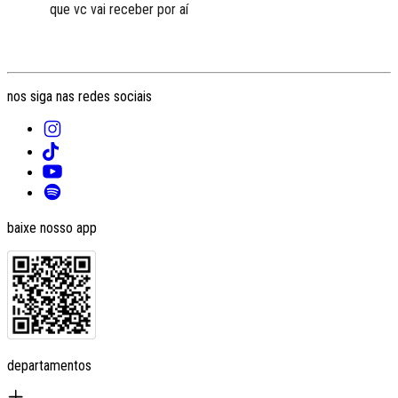
que vc vai receber por aí
nos siga nas redes sociais
baixe nosso app
departamentos