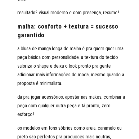
resultado? visual moderno e com presença, resume!
malha: conforto + textura = sucesso
garantido
a blusa de manga longa de malha é pra quem quer uma
peça básica com personalidade. a textura do tecido
valoriza o shape e deixa o look pronto pra gente
adicionar mais informações de moda, mesmo quando a
proposta é minimalista.
da pra jogar acessórios, apostar nas makes, combinar a
peça com qualquer outra peça e tá pronto, zero
esforço!
os modelos em tons sóbrios como areia, caramelo ou
preto são perfeitos pra produções mais neutras,