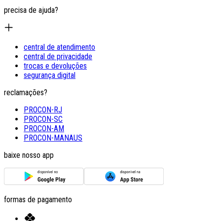
precisa de ajuda?
central de atendimento
central de privacidade
trocas e devoluções
segurança digital
reclamações?
PROCON-RJ
PROCON-SC
PROCON-AM
PROCON-MANAUS
baixe nosso app
formas de pagamento