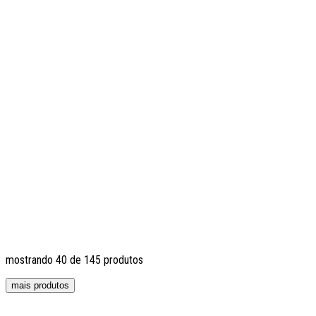
mostrando
40
de
145
produtos
mais produtos