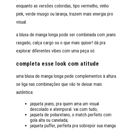
enquanto as versões coloridas, tipo vermelho, vinho
pink, verde musgo ou laranja, trazem mais energia pro
visual.
a blusa de manga longa pode ser combinada com jeans
rasgado, calça cargo ou o que mais quiser! dá pra
explorar diferentes vibes com uma peça só.
completa esse look com atitude
uma blusa de manga longa pede complementos à altura.
se liga nas combinações que vão te deixar mais
autêntica:
jaqueta jeans, pra quem ama um visual
descolado e atemporal. vai com tudo;
jaqueta de poliuretano, o match perfeito com
gola alta ou canelada;
jaqueta puffer, perfeita pra sobrepor sua manga