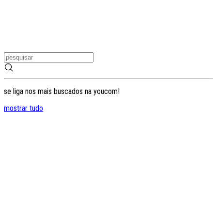
se liga nos mais buscados na youcom!
mostrar tudo