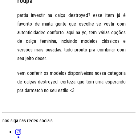
roupa
partiu investir na calça destroyed? esse item já é
favorito de muita gente que escolhe se vestir com
autenticidadee conforto. aqui na yc, tem várias opções
de calça feminina, incluindo modelos clássicos e
versões mais ousadas. tudo pronto pra combinar com
seu jeito deser.
vem conferir os modelos disponíveisna nossa categoria
de calças destroyed. certeza que tem uma esperando
pra darmatch no seu estilo <3
nos siga nas redes sociais