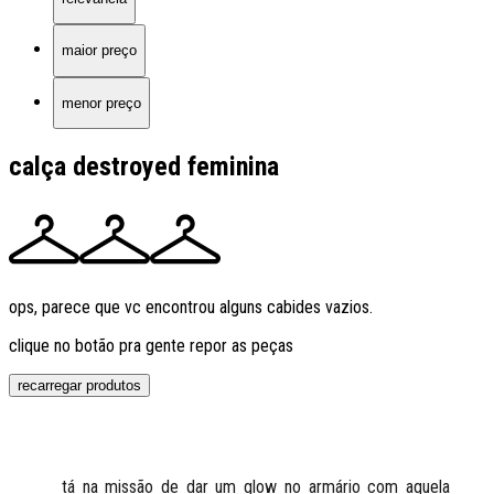
maior preço
menor preço
calça destroyed feminina
ops, parece que vc encontrou alguns cabides vazios.
clique no botão pra gente repor as peças
recarregar produtos
tá na missão de dar um glow no armário com aquela