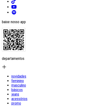
baixe nosso app
departamentos
novidades
feminino
masculino
básicos
jeans
acessórios
promo