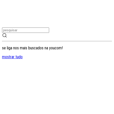
se liga nos mais buscados na youcom!
mostrar tudo