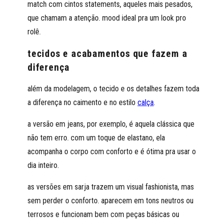
match com cintos statements, aqueles mais pesados,
que chamam a atenção. mood ideal pra um look pro
rolê.
tecidos e acabamentos que fazem a
diferença
além da modelagem, o tecido e os detalhes fazem toda
a diferença no caimento e no estilo
calça
.
a versão em jeans, por exemplo, é aquela clássica que
não tem erro. com um toque de elastano, ela
acompanha o corpo com conforto e é ótima pra usar o
dia inteiro.
as versões em sarja trazem um visual fashionista, mas
sem perder o conforto. aparecem em tons neutros ou
terrosos e funcionam bem com peças básicas ou