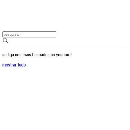
se liga nos mais buscados na youcom!
mostrar tudo