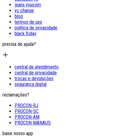
jeans youcom
yc change
blog
termos de uso
política de privacidade
black friday
precisa de ajuda?
central de atendimento
central de privacidade
trocas e devoluções
segurança digital
reclamações?
PROCON-RJ
PROCON-SC
PROCON-AM
PROCON-MANAUS
baixe nosso app