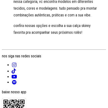
nessa categoria, vc encontra modelos em diferentes
tecidos, cores e modelagens. tudo pensado pra montar
combinações autênticas, práticas e com a sua vibe.
confira nossas opções e escolha a sua calça skinny
favorita pra acompanhar seus próximos rolês!
nos siga nas redes sociais
baixe nosso app