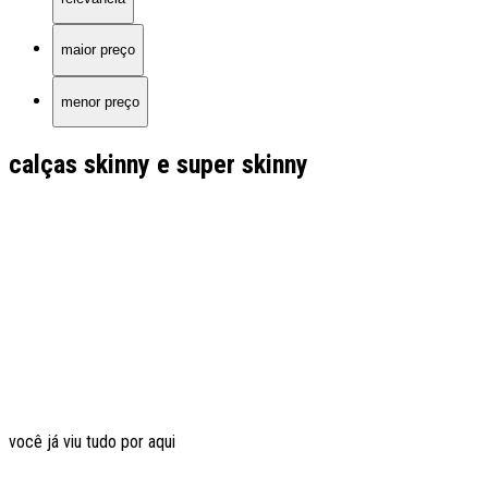
maior preço
menor preço
calças skinny e super skinny
você já viu tudo por aqui