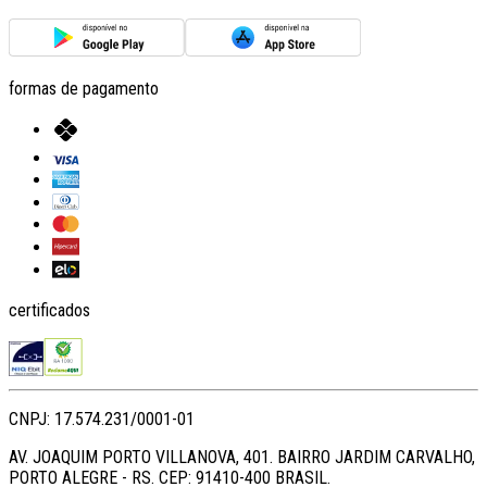
formas de pagamento
certificados
CNPJ: 17.574.231/0001-01
AV. JOAQUIM PORTO VILLANOVA, 401. BAIRRO JARDIM CARVALHO,
PORTO ALEGRE - RS. CEP: 91410-400 BRASIL.