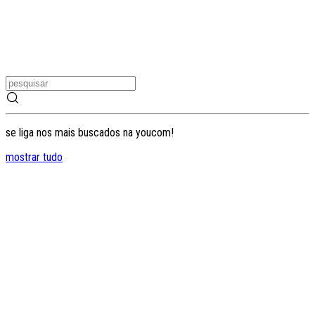
se liga nos mais buscados na youcom!
mostrar tudo