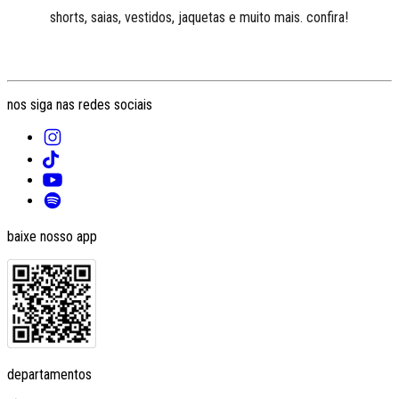
shorts, saias, vestidos, jaquetas e muito mais. confira!
nos siga nas redes sociais
baixe nosso app
departamentos