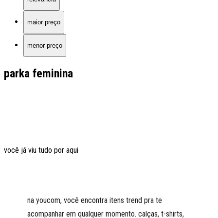
maior preço
menor preço
parka feminina
você já viu tudo por aqui
na youcom, você encontra itens trend pra te
acompanhar em qualquer momento. calças, t-shirts,