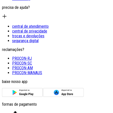
precisa de ajuda?
central de atendimento
central de privacidade
trocas e devoluções
segurança digital
reclamações?
PROCON-RJ
PROCON-SC
PROCON-AM
PROCON-MANAUS
baixe nosso app
formas de pagamento