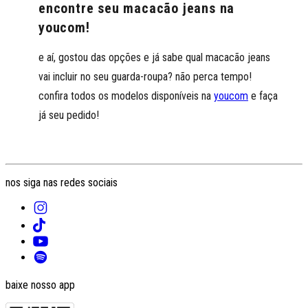
encontre seu macacão jeans na
youcom!
e aí, gostou das opções e já sabe qual macacão jeans
vai incluir no seu guarda-roupa? não perca tempo!
confira todos os modelos disponíveis na
youcom
e faça
já seu pedido!
nos siga nas redes sociais
baixe nosso app