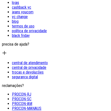
lojas
cashback yc
jeans youcom
yc change
blog
termos de uso
política de privacidade
black friday
precisa de ajuda?
central de atendimento
central de privacidade
trocas e devoluções
segurança digital
reclamações?
PROCON-RJ
PROCON-SC
PROCON-AM
PROCON-MANAUS