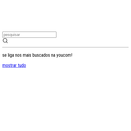
se liga nos mais buscados na youcom!
mostrar tudo