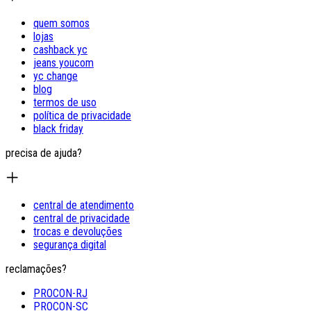
quem somos
lojas
cashback yc
jeans youcom
yc change
blog
termos de uso
política de privacidade
black friday
precisa de ajuda?
central de atendimento
central de privacidade
trocas e devoluções
segurança digital
reclamações?
PROCON-RJ
PROCON-SC