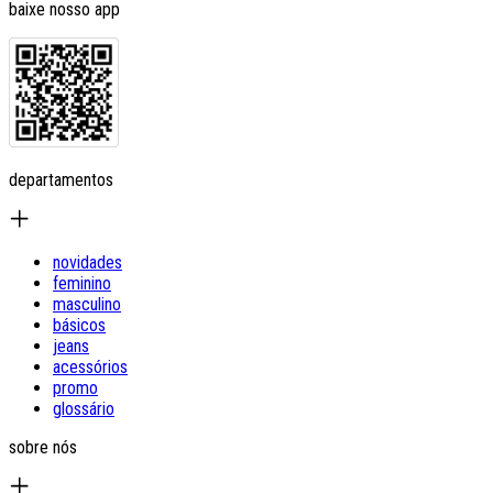
baixe nosso app
departamentos
novidades
feminino
masculino
básicos
jeans
acessórios
promo
glossário
sobre nós