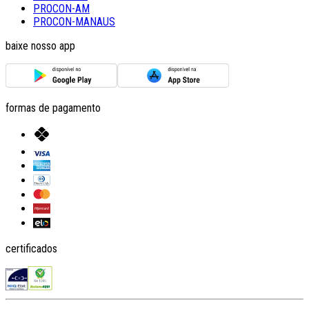
PROCON-AM
PROCON-MANAUS
baixe nosso app
formas de pagamento
certificados