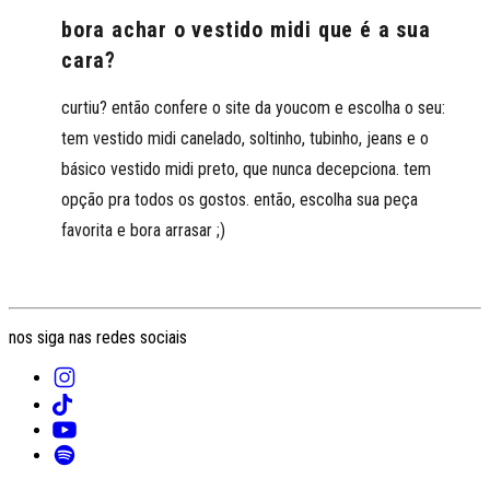
bora achar o vestido midi que é a sua
cara?
curtiu? então confere o site da youcom e escolha o seu:
tem vestido midi canelado, soltinho, tubinho, jeans e o
básico vestido midi preto, que nunca decepciona. tem
opção pra todos os gostos. então, escolha sua peça
favorita e bora arrasar ;)
nos siga nas redes sociais