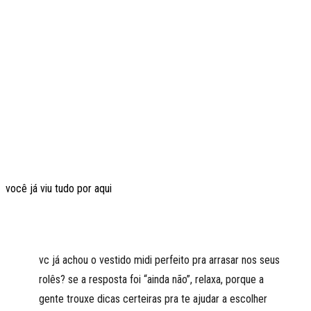
você já viu tudo por aqui
vc já achou o vestido midi perfeito pra arrasar nos seus
rolês? se a resposta foi “ainda não”, relaxa, porque a
gente trouxe dicas certeiras pra te ajudar a escolher