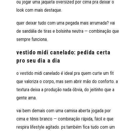
ou jogar uma jaqueta oversized por cima pra deixar o
look com mais destaque.
quer deixar tudo com uma pegada mais arrumada? vai
de sandália de tiras e bolsinha neutra — combinação que
sempre funciona.
vestido midi canelado: pedida certa
pro seu dia a dia
o vestido midi canelado é ideal pra quem curte um fit
que valoriza o corpo, mas sem abrir mão do conforto. a
textura deixa a produção nada óbvia, do jeitinho que a
gente ama.
vai bem demais com uma camisa aberta jogada por
cima e tênis branco — combinação rápida, fácil e que
respira lifestyle agitado. ps:também fica tudo com um