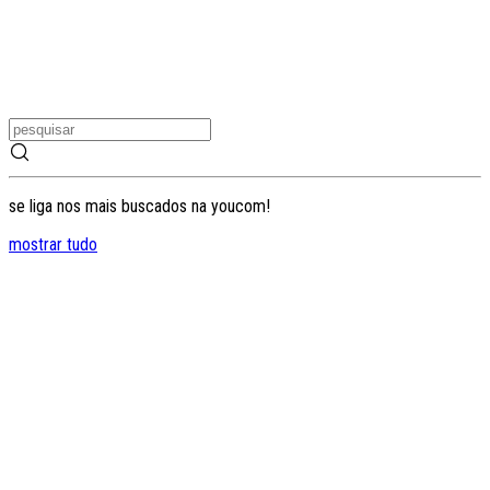
se liga nos mais buscados na youcom!
mostrar tudo