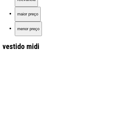
maior preço
menor preço
vestido midi