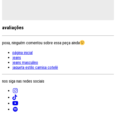
avaliações
poxa, ninguém comentou sobre essa peça ainda
página inicial
jeans
jeans masculino
jaqueta estilo camisa cotelê
nos siga nas redes sociais