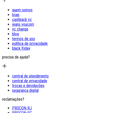
quem somos
lojas
cashback yc
jeans youcom
yc change
blog
termos de uso
política de privacidade
black friday
precisa de ajuda?
central de atendimento
central de privacidade
trocas e devoluções
segurança digital
reclamações?
PROCON-RJ
PROCON-SC