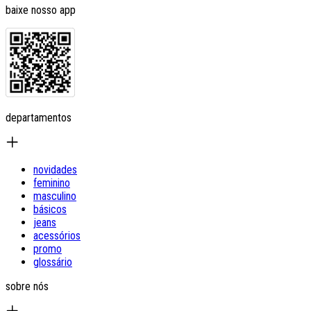
baixe nosso app
departamentos
novidades
feminino
masculino
básicos
jeans
acessórios
promo
glossário
sobre nós