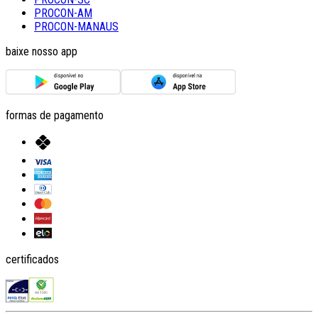
PROCON-AM
PROCON-MANAUS
baixe nosso app
formas de pagamento
certificados