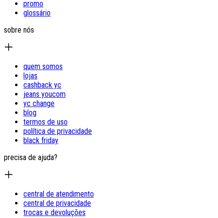
promo
glossário
sobre nós
quem somos
lojas
cashback yc
jeans youcom
yc change
blog
termos de uso
política de privacidade
black friday
precisa de ajuda?
central de atendimento
central de privacidade
trocas e devoluções