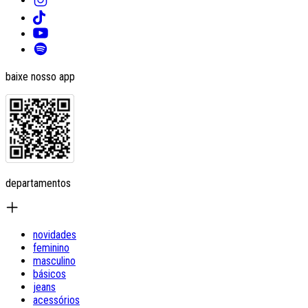
baixe nosso app
departamentos
novidades
feminino
masculino
básicos
jeans
acessórios