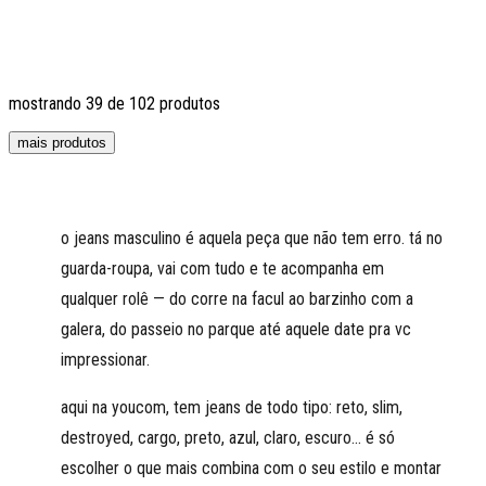
mostrando
39
de
102
produtos
mais produtos
o jeans masculino é aquela peça que não tem erro. tá no
guarda-roupa, vai com tudo e te acompanha em
qualquer rolê — do corre na facul ao barzinho com a
galera, do passeio no parque até aquele date pra vc
impressionar.
aqui na youcom, tem jeans de todo tipo: reto, slim,
destroyed, cargo, preto, azul, claro, escuro... é só
escolher o que mais combina com o seu estilo e montar