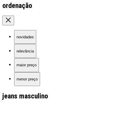
ordenação
novidades
relevância
maior preço
menor preço
jeans masculino