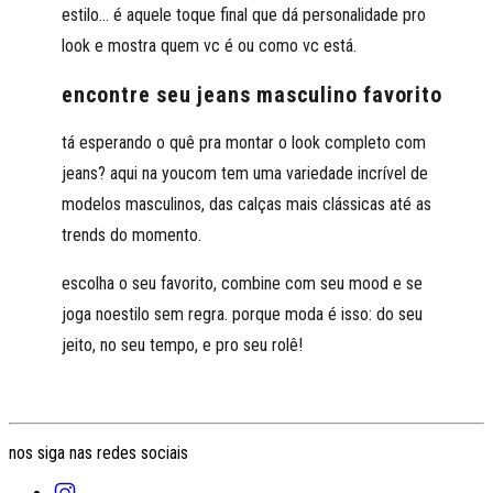
estilo… é aquele toque final que dá personalidade pro
look e mostra quem vc é ou como vc está.
encontre seu jeans masculino favorito
tá esperando o quê pra montar o look completo com
jeans? aqui na youcom tem uma variedade incrível de
modelos masculinos, das calças mais clássicas até as
trends do momento.
escolha o seu favorito, combine com seu mood e se
joga noestilo sem regra. porque moda é isso: do seu
jeito, no seu tempo, e pro seu rolê!
nos siga nas redes sociais