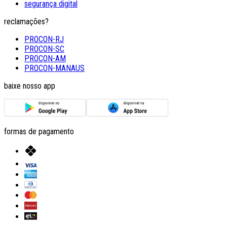
segurança digital
reclamações?
PROCON-RJ
PROCON-SC
PROCON-AM
PROCON-MANAUS
baixe nosso app
formas de pagamento