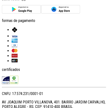
formas de pagamento
certificados
CNPJ: 17.574.231/0001-01
AV. JOAQUIM PORTO VILLANOVA, 401. BAIRRO JARDIM CARVALHO,
PORTO ALEGRE - RS. CEP: 91410-400 BRASIL.