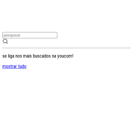
se liga nos mais buscados na youcom!
mostrar tudo