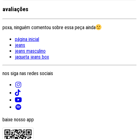
avaliações
poxa, ninguém comentou sobre essa peça ainda
página inicial
jeans
jeans masculino
jaqueta jeans box
nos siga nas redes sociais
baixe nosso app