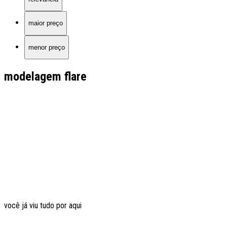
maior preço
menor preço
modelagem flare
você já viu tudo por aqui