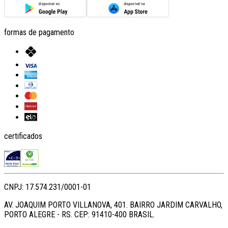
formas de pagamento
certificados
CNPJ: 17.574.231/0001-01
AV. JOAQUIM PORTO VILLANOVA, 401. BAIRRO JARDIM CARVALHO,
PORTO ALEGRE - RS. CEP: 91410-400 BRASIL.