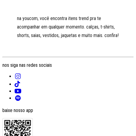
na youcom, você encontra itens trend pra te
acompanhar em qualquer momento. calças, t-shirts,
shorts, saias, vestidos, jaquetas e muito mais. confira!
nos siga nas redes sociais
baixe nosso app