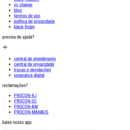
yc change
blog
termos de uso
política de privacidade
black friday
precisa de ajuda?
central de atendimento
central de privacidade
trocas e devoluções
segurança digital
reclamações?
PROCON-RJ
PROCON-SC
PROCON-AM
PROCON-MANAUS
baixe nosso app