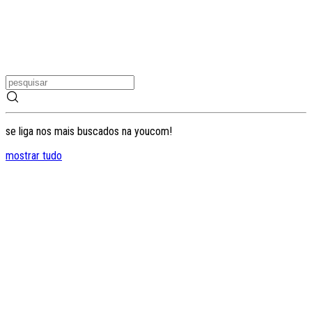
se liga nos mais buscados na youcom!
mostrar tudo