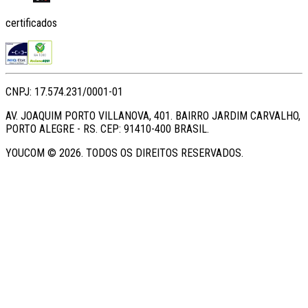
certificados
CNPJ: 17.574.231/0001-01
AV. JOAQUIM PORTO VILLANOVA, 401. BAIRRO JARDIM CARVALHO,
PORTO ALEGRE - RS. CEP: 91410-400 BRASIL.
YOUCOM ©
2026
. TODOS OS DIREITOS RESERVADOS.