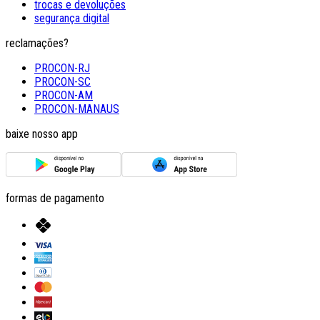
trocas e devoluções
segurança digital
reclamações?
PROCON-RJ
PROCON-SC
PROCON-AM
PROCON-MANAUS
baixe nosso app
formas de pagamento