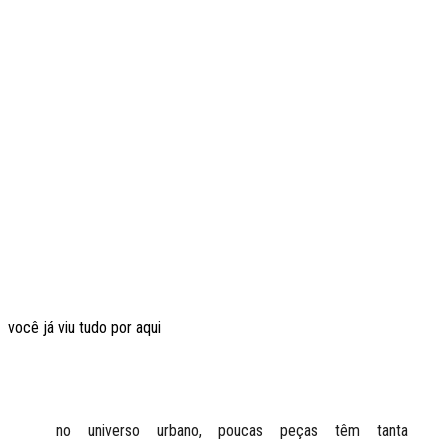
você já viu tudo por aqui
no universo urbano, poucas peças têm tanta