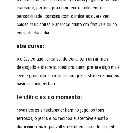
marcante, perfeita pra quem curte looks com
personalidade. combina com camisetas oversized,
calças mais soltas e aparece muito em festivais ou no
corre do dia a dia.
aba curva:
o clássico que nunca sai de cena. tem um ar mais
despojado e discreto, ideal pra quem prefere algo mais
leve e good vibes. vai bem com jeans slim e camisetas
básicas: look certeiro.
tendências do momento:
novas cores e texturas entram no jogo. os tons
terrosos, o jeans e os tecidos sustentáveis estão
dominando. as logos voltam também, mas de um jeito