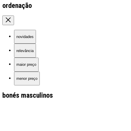
ordenação
novidades
relevância
maior preço
menor preço
bonés masculinos