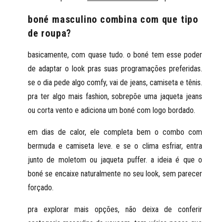
boné masculino combina com que tipo
de roupa?
basicamente, com quase tudo. o
boné tem esse poder
de adaptar o look pras suas programações
preferidas.
se o dia pede algo comfy, vai de jeans, camiseta e tênis.
pra ter algo mais fashion, sobrepõe uma jaqueta jeans
ou corta vento e adiciona um boné com logo bordado.
em dias de calor, ele completa bem o combo com
bermuda e camiseta leve. e se o clima esfriar, entra
junto de moletom ou jaqueta puffer. a ideia é que o
boné se encaixe naturalmente no seu look, sem parecer
forçado.
pra explorar mais opções, não deixa de conferir