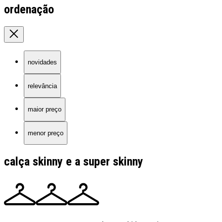
ordenação
novidades
relevância
maior preço
menor preço
calça skinny e a super skinny