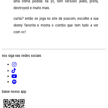
uma ótima pedida. na yc, tem versões jeans, preta, 
destroyed e muito mais.
curtiu? então se joga no site da youcom, escolhe a sua 
skinny favorita e monta o combo que tem tudo a ver 
com vc!
nos siga nas redes sociais
baixe nosso app