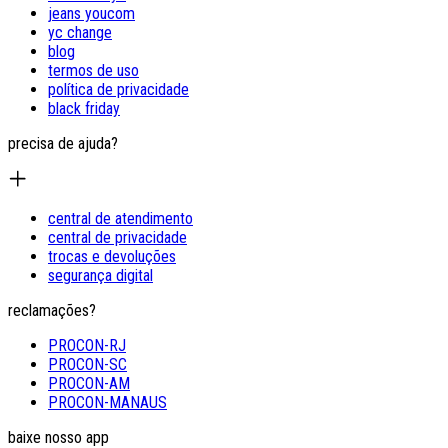
jeans youcom
yc change
blog
termos de uso
política de privacidade
black friday
precisa de ajuda?
central de atendimento
central de privacidade
trocas e devoluções
segurança digital
reclamações?
PROCON-RJ
PROCON-SC
PROCON-AM
PROCON-MANAUS
baixe nosso app