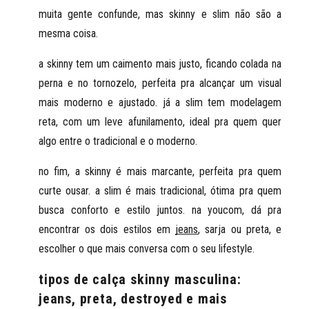
muita gente confunde, mas skinny e slim não são a 
mesma coisa.
a skinny tem um caimento mais justo, ficando colada na 
perna e no tornozelo, perfeita pra alcançar um visual 
mais moderno e ajustado. já a slim tem modelagem 
reta, com um leve afunilamento, ideal pra quem quer 
algo entre o tradicional e o moderno.
no fim, a skinny é mais marcante, perfeita pra quem 
curte ousar. a slim é mais tradicional, ótima pra quem 
busca conforto e estilo juntos. na youcom, dá pra 
encontrar os dois estilos em 
jeans
, sarja ou preta, e 
escolher o que mais conversa com o seu lifestyle.
tipos de calça skinny masculina:
jeans, preta, destroyed e mais