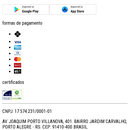
formas de pagamento
certificados
CNPJ: 17.574.231/0001-01
AV. JOAQUIM PORTO VILLANOVA, 401. BAIRRO JARDIM CARVALHO,
PORTO ALEGRE - RS. CEP: 91410-400 BRASIL.