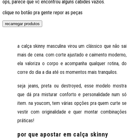
ops, parece que vc encontrou alguns cabides vazios.
clique no botão pra gente repor as peças
recarregar produtos
a 
calça skinny masculina
 virou um clássico que não sai 
mais de cena. com corte ajustado e caimento moderno, 
ela valoriza o corpo e acompanha qualquer rotina, do 
corre do dia a dia até os momentos mais tranquilos.
seja jeans, preta ou destroyed, esse modelo mostra 
que dá pra misturar conforto e personalidade num só 
item. na youcom, tem várias opções pra quem curte se 
vestir com originalidade e quer montar combinações 
práticas!
por que apostar em calça skinny