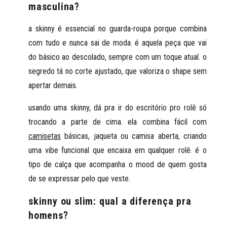
masculina?
a skinny é essencial no guarda-roupa porque combina 
com tudo e nunca sai de moda. é aquela peça que vai 
do básico ao descolado, sempre com um toque atual. o 
segredo tá no corte ajustado, que valoriza o shape sem 
apertar demais.
usando uma skinny, dá pra ir do escritório pro rolê só 
trocando a parte de cima. ela combina fácil com 
camisetas
 básicas, jaqueta ou camisa aberta, criando 
uma vibe funcional que encaixa em qualquer rolê. é o 
tipo de calça que acompanha o mood de quem gosta 
de se expressar pelo que veste.
skinny ou slim: qual a diferença pra
homens?