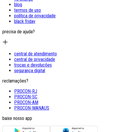
blog
termos de uso
política de privacidade
black friday
precisa de ajuda?
central de atendimento
central de privacidade
trocas e devoluções
segurança digital
reclamações?
PROCON-RJ
PROCON-SC
PROCON-AM
PROCON-MANAUS
baixe nosso app