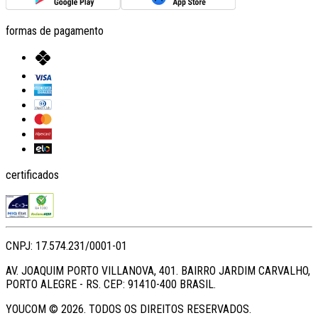
formas de pagamento
certificados
CNPJ: 17.574.231/0001-01
AV. JOAQUIM PORTO VILLANOVA, 401. BAIRRO JARDIM CARVALHO,
PORTO ALEGRE - RS. CEP: 91410-400 BRASIL.
YOUCOM ©
2026
. TODOS OS DIREITOS RESERVADOS.