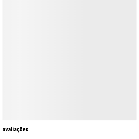
avaliações