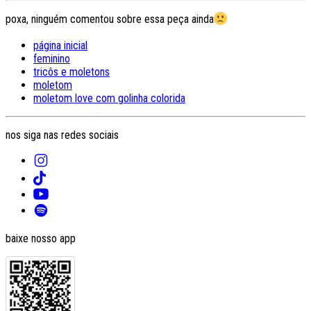
poxa, ninguém comentou sobre essa peça ainda
página inicial
feminino
tricôs e moletons
moletom
moletom love com golinha colorida
nos siga nas redes sociais
baixe nosso app