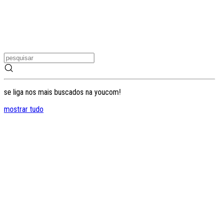
se liga nos mais buscados na youcom!
mostrar tudo