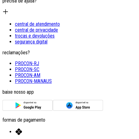
precisa de ajuda?
central de atendimento
central de privacidade
trocas e devoluções
segurança digital
reclamações?
PROCON-RJ
PROCON-SC
PROCON-AM
PROCON-MANAUS
baixe nosso app
formas de pagamento