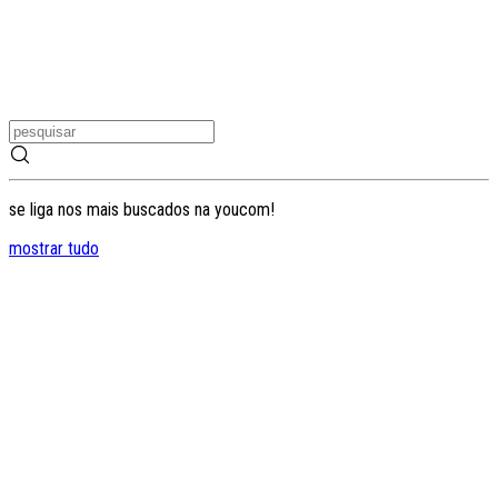
se liga nos mais buscados na youcom!
mostrar tudo