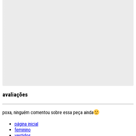
avaliações
poxa, ninguém comentou sobre essa peça ainda
página inicial
feminino
vestidos