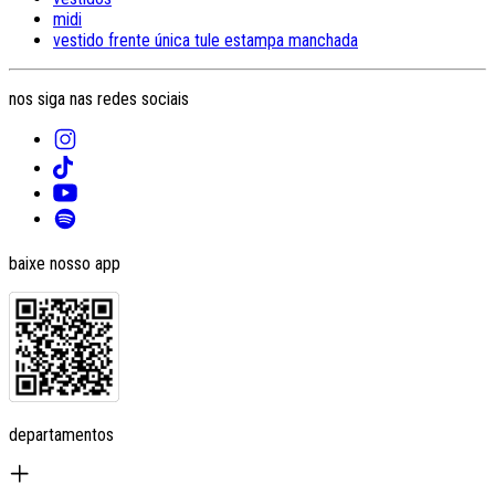
midi
vestido frente única tule estampa manchada
nos siga nas redes sociais
baixe nosso app
departamentos