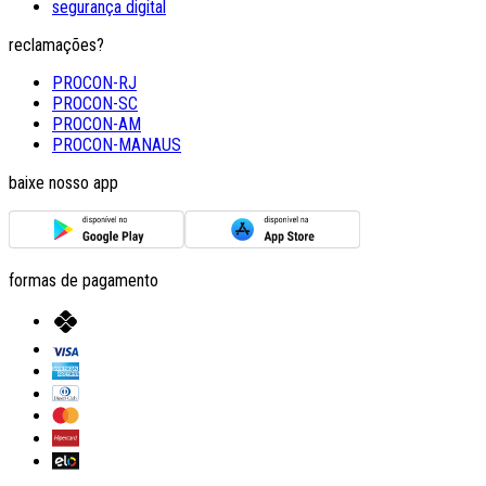
segurança digital
reclamações?
PROCON-RJ
PROCON-SC
PROCON-AM
PROCON-MANAUS
baixe nosso app
formas de pagamento