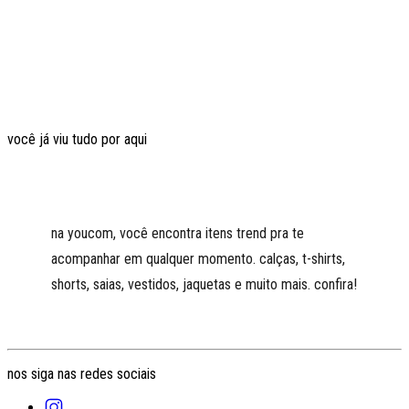
você já viu tudo por aqui
na youcom, você encontra itens trend pra te
acompanhar em qualquer momento. calças, t-shirts,
shorts, saias, vestidos, jaquetas e muito mais. confira!
nos siga nas redes sociais