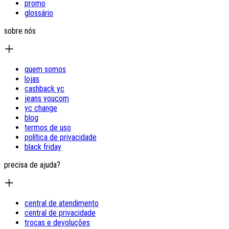
promo
glossário
sobre nós
quem somos
lojas
cashback yc
jeans youcom
yc change
blog
termos de uso
política de privacidade
black friday
precisa de ajuda?
central de atendimento
central de privacidade
trocas e devoluções