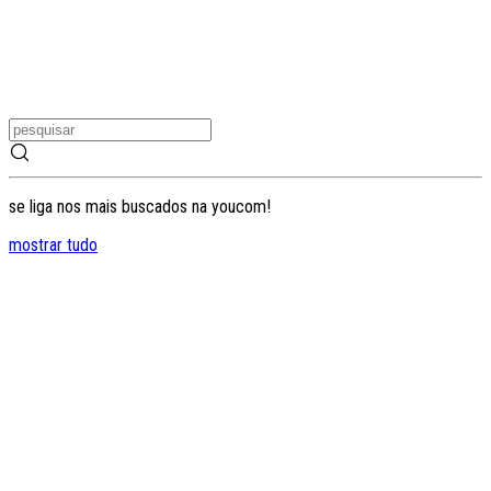
se liga nos mais buscados na youcom!
mostrar tudo