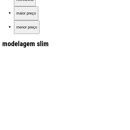
maior preço
menor preço
modelagem slim