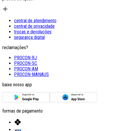
central de atendimento
central de privacidade
trocas e devoluções
segurança digital
reclamações?
PROCON-RJ
PROCON-SC
PROCON-AM
PROCON-MANAUS
baixe nosso app
formas de pagamento