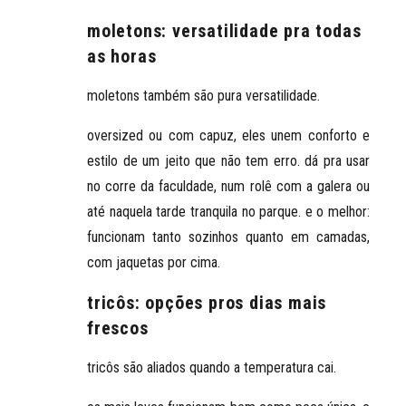
moletons: versatilidade pra todas
as horas
moletons também são pura versatilidade.
oversized ou com capuz, eles unem conforto e
estilo de um jeito que não tem erro. dá pra usar
no corre da faculdade, num rolê com a galera ou
até naquela tarde tranquila no parque. e o melhor:
funcionam tanto sozinhos quanto em camadas,
com jaquetas por cima.
tricôs: opções pros dias mais
frescos
tricôs são aliados quando a temperatura cai.