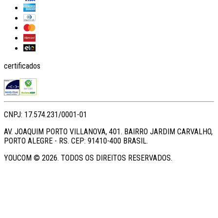
certificados
CNPJ: 17.574.231/0001-01
AV. JOAQUIM PORTO VILLANOVA, 401. BAIRRO JARDIM CARVALHO,
PORTO ALEGRE - RS. CEP: 91410-400 BRASIL.
YOUCOM ©
2026
. TODOS OS DIREITOS RESERVADOS.