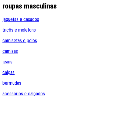
roupas masculinas
jaquetas e casacos
tricôs e moletons
camisetas e polos
camisas
jeans
calças
bermudas
acessórios e calçados