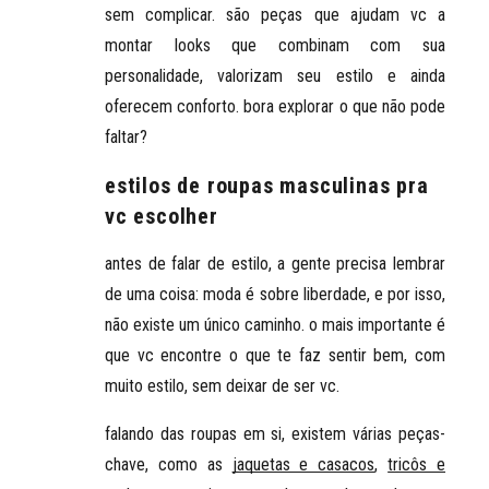
sem complicar. são peças que ajudam vc a
montar looks que combinam com sua
personalidade
, valorizam seu estilo e ainda
oferecem conforto. bora explorar o que não pode
faltar?
estilos de roupas masculinas pra
vc escolher
antes de falar de estilo, a gente precisa lembrar
de uma coisa: moda é sobre liberdade, e por isso,
não existe um único caminho. o mais importante é
que vc encontre o que te faz sentir bem, com
muito estilo, sem deixar de ser vc.
falando das roupas em si, existem várias peças-
chave, como as
jaquetas e casacos
,
tricôs e