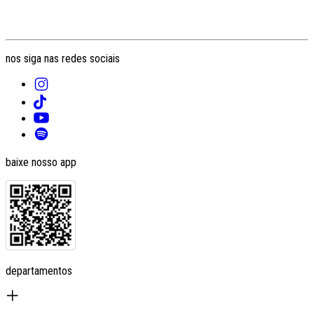
nos siga nas redes sociais
baixe nosso app
departamentos