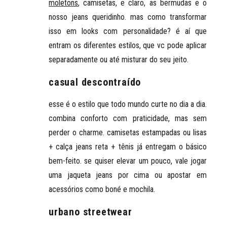
moletons
, camisetas, e claro, as bermudas e o
nosso jeans queridinho. mas como transformar
isso em looks com personalidade? é aí que
entram os diferentes estilos, que vc pode aplicar
separadamente ou até misturar do seu jeito.
casual descontraído
esse é o
estilo que todo mundo curte no dia a dia
.
combina conforto com praticidade, mas sem
perder o charme. camisetas estampadas ou lisas
+ calça jeans reta + tênis já entregam o básico
bem-feito. se quiser elevar um pouco, vale jogar
uma jaqueta jeans por cima ou apostar em
acessórios como boné e mochila.
urbano streetwear