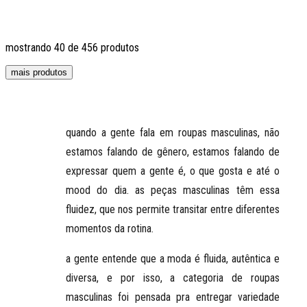
mostrando
40
de
456
produtos
mais produtos
quando a gente fala em
roupas masculinas
, não
estamos falando de gênero, estamos falando de
expressar quem a gente é, o que gosta e até o
mood do dia. as
peças masculinas têm essa
fluidez
, que nos permite transitar entre diferentes
momentos da rotina.
a gente entende que a moda é fluida, autêntica e
diversa, e por isso, a categoria de roupas
masculinas foi pensada pra entregar variedade